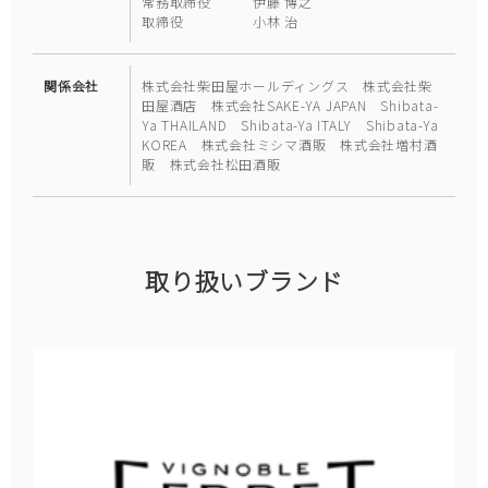
常務取締役 伊藤 博之
取締役 小林 治
関係会社
株式会社柴田屋ホールディングス 株式会社柴
田屋酒店 株式会社SAKE-YA JAPAN Shibata-
Ya THAILAND Shibata-Ya ITALY Shibata-Ya
KOREA 株式会社ミシマ酒販 株式会社増村酒
販 株式会社松田酒販
取り扱いブランド