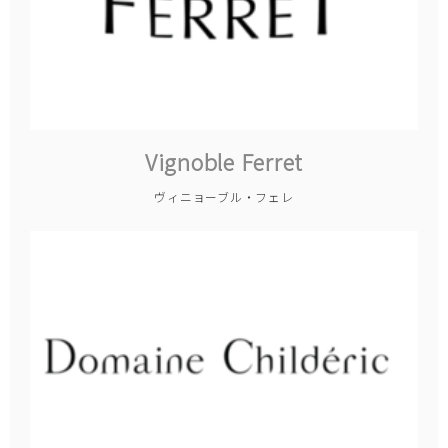
Vignoble Ferret
ヴィニョーブル・フェレ