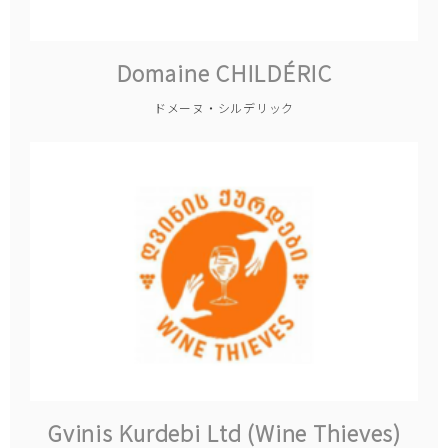
Domaine CHILDÉRIC
ドメーヌ・シルデリック
Gvinis Kurdebi Ltd (Wine Thieves)