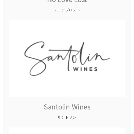
ノーラブロスト
Santolin Wines
サントリン