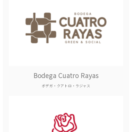
Bodega Cuatro Rayas
ボデガ・クアトロ・ラジャス