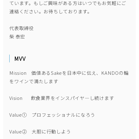
ています。もしご興味がある方はいつでもお気軽にご
連絡ください。お待ちしております。
代表取締役
柴 泰宏
MVV
Mission 価値あるSakeを日本中に伝え、KANDOの輪
をワインで満たします
Vision 飲食業界をインスパイヤ―し続けます
Value① プロフェッショナルになろう
Value② 大胆に行動しよう