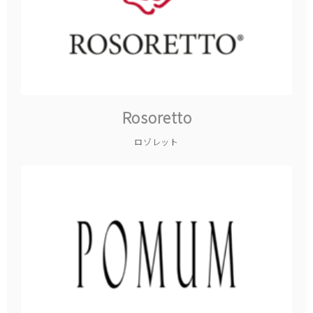
Rosoretto
ロゾレット