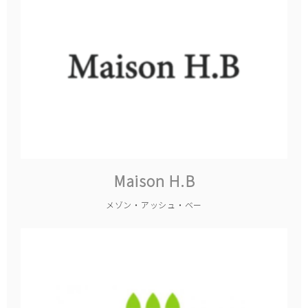
Maison H.B
メゾン・アッシュ・ベー