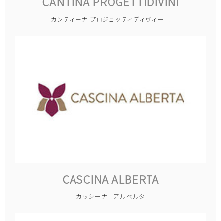
CANTINA PROGETTIDIVINI
カンティーナ プロジェッティディヴィーニ
CASCINA ALBERTA
カッシーナ アルベルタ