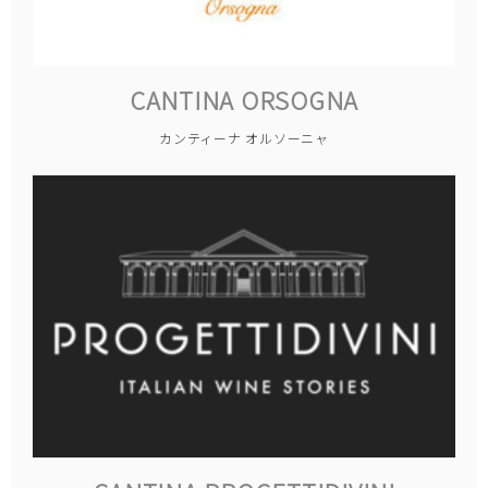
CANTINA ORSOGNA
カンティーナ オルソーニャ