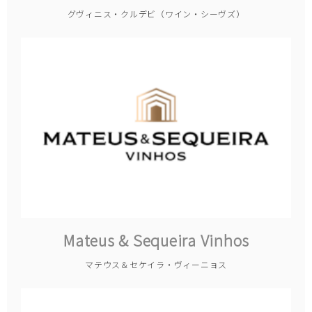
グヴィニス・クルデビ（ワイン・シーヴズ）
Mateus & Sequeira Vinhos
マテウス＆セケイラ・ヴィーニョス