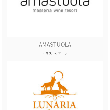
AMASTUOLA
アマストゥオーラ