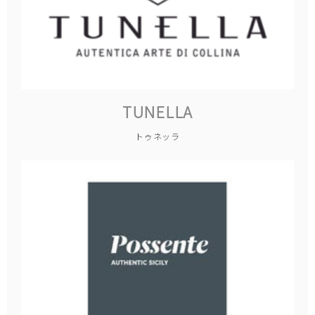
TUNELLA
トゥネッラ