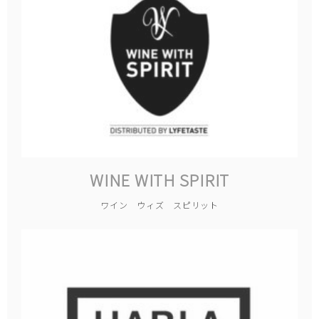
WINE WITH SPIRIT
ワイン ウィズ スピリット