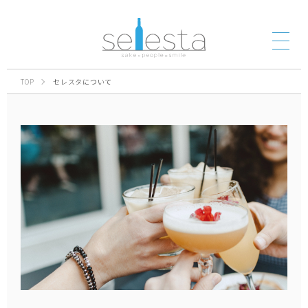
TOP
セレスタについて