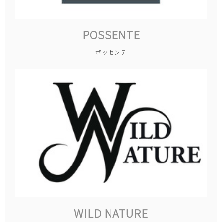
POSSENTE
ポッセンテ
WILD NATURE