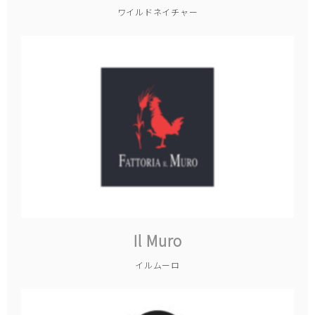
ワイルドネイチャー
Il Muro
イルムーロ