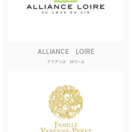
ALLIANCE LOIRE
アリアンス ロワール