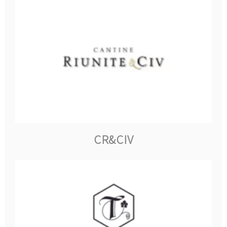
CR&CIV