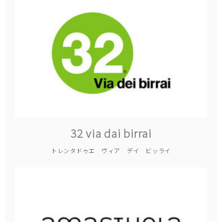
32 via dai birrai
トレンタドゥエ ヴィア デイ ビッライ