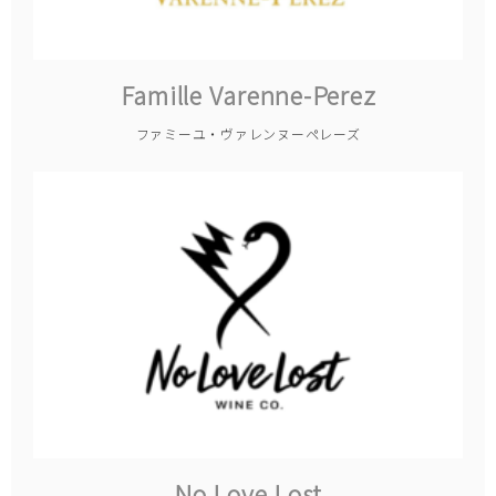
Famille Varenne-Perez
ファミーユ・ヴァレンヌーペレーズ
No Love Lost