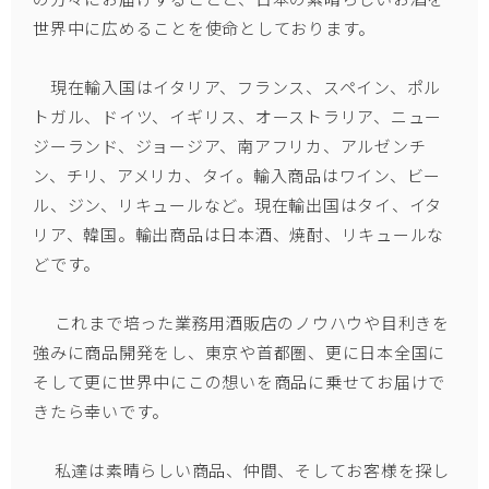
世界中に広めることを使命としております。
現在輸入国はイタリア、フランス、スペイン、ポル
トガル、ドイツ、イギリス、オーストラリア、ニュー
ジーランド、ジョージア、南アフリカ、アルゼンチ
ン、チリ、アメリカ、タイ。輸入商品はワイン、ビー
ル、ジン、リキュールなど。現在輸出国はタイ、イタ
リア、韓国。輸出商品は日本酒、焼酎、リキュールな
どです。
これまで培った業務用酒販店のノウハウや目利きを
強みに商品開発をし、東京や首都圏、更に日本全国に
そして更に世界中にこの想いを商品に乗せてお届けで
きたら幸いです。
私達は素晴らしい商品、仲間、そしてお客様を探し