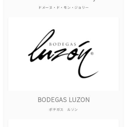
ドメーヌ・ド・モン・ジョリー
BODEGAS LUZON
ボテガス ルソン