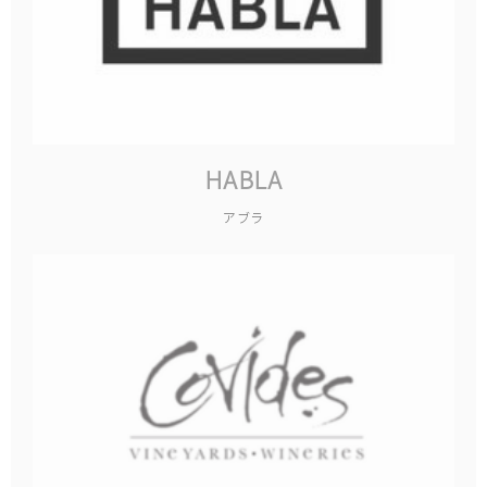
HABLA
アブラ