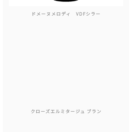
ドメーヌメロディ VDFシラー
クローズエルミタージュ ブラン