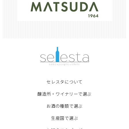
セレスタについて
醸造所・ワイナリーで選ぶ
お酒の種類で選ぶ
生産国で選ぶ