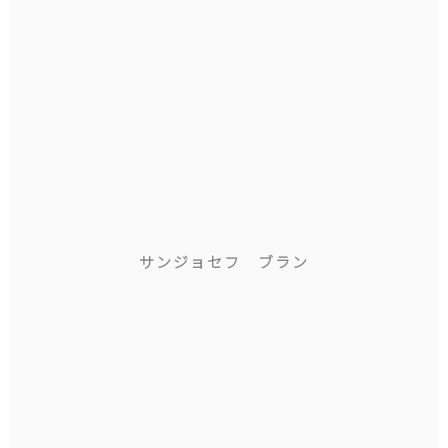
サンジョセフ ブラン