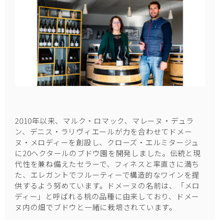
2010年以来、マルク・ロマック、マレーヌ・デュラ
ン、デニス・ラリヴィエールが力を合わせてドメー
ヌ・メロディーを創設し、クローズ・エルミタージュ
に20ヘクタールのブドウ園を開発しました。伝統と現
代性を兼ね備えたセラーで、フィネスと率直さに満ち
た、エレガントでフルーティーで構造的なワインを提
供するよう努めています。ドメーヌの名前は、「メロ
ディー」と呼ばれる桃の品種に由来しており、ドメー
ヌ内の畑でブドウと一緒に栽培されています。