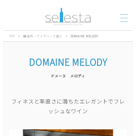
TOP
醸造所・ワイナリーで選ぶ
DOMAINE MELODY
DOMAINE MELODY
ドメーヌ メロディ
フィネスと率直さに満ちたエレガントでフレ
ッシュなワイン