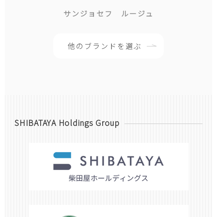
サンジョセフ ルージュ
他のブランドを選ぶ
SHIBATAYA Holdings Group