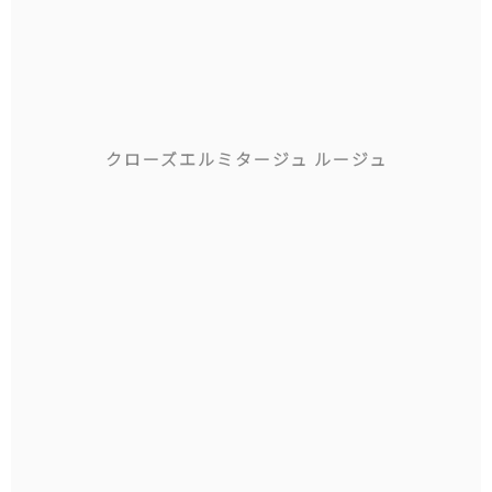
クローズエルミタージュ ルージュ