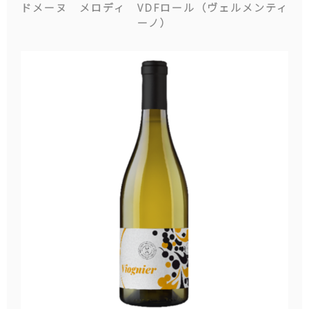
ドメーヌ メロディ VDFロール（ヴェルメンティ
ーノ）