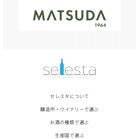
セレスタについて
醸造所・ワイナリーで選ぶ
お酒の種類で選ぶ
生産国で選ぶ