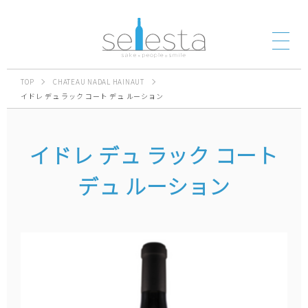
TOP
CHATEAU NADAL HAINAUT
イドレ デュ ラック コート デュ ルーション
イドレ デュ ラック コート
デュ ルーション