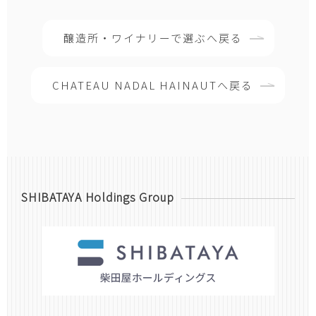
醸造所・ワイナリーで選ぶへ戻る
CHATEAU NADAL HAINAUTへ戻る
SHIBATAYA Holdings Group