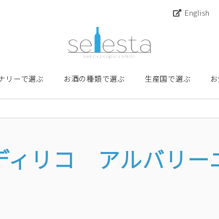
English
ナリーで選ぶ
お酒の種類で選ぶ
生産国で選ぶ
お
ディリコ アルバリー