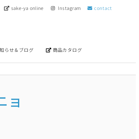
sake-ya online
Instagram
contact
知らせ＆ブログ
商品カタログ
ニョ