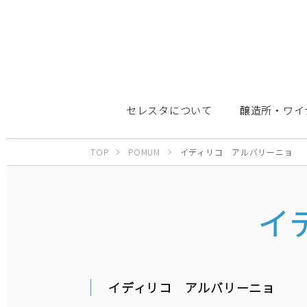
セレスタについて
醸造所・ワイ
TOP
POMUM
イディリコ アルバリーニョ
イ
イディリコ アルバリーニョ