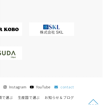
Instagram
YouTube
contact
類で選ぶ
生産国で選ぶ
お知らせ＆ブログ