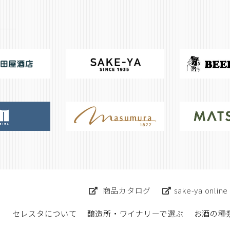
商品カタログ
sake-ya online
セレスタについて
醸造所・ワイナリーで選ぶ
お酒の種