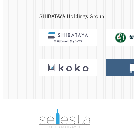
SHIBATAYA Holdings Group