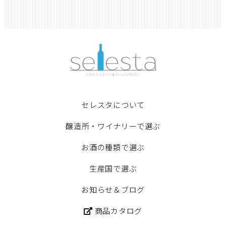
セレスタについて
醸造所・ワイナリーで選ぶ
お酒の種類で選ぶ
生産国で選ぶ
お知らせ＆ブログ
商品カタログ