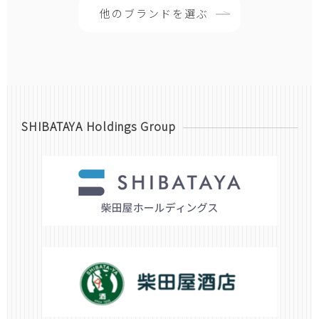
他のブランドを選ぶ
SHIBATAYA Holdings Group