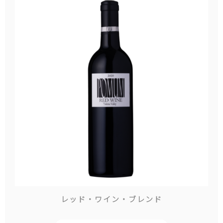
レッド・ワイン・ブレンド