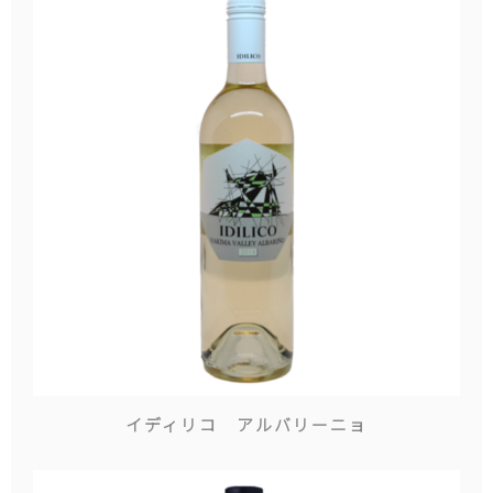
イディリコ アルバリーニョ