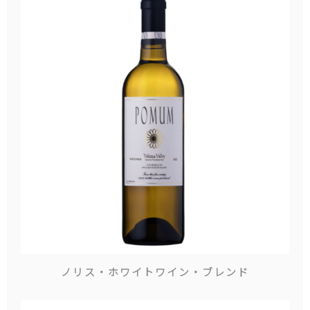
ノリス・ホワイトワイン・ブレンド