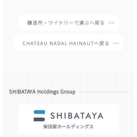
醸造所・ワイナリーで選ぶへ戻る
CHATEAU NADAL HAINAUTへ戻る
SHIBATAYA Holdings Group