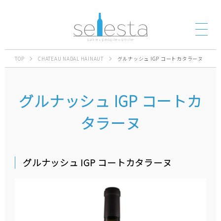
TOP
CHATEAU NADAL HAINAUT
グルナッシュ IGP コートカタラーヌ
グルナッシュ IGP コートカ
タラーヌ
グルナッシュ IGP コートカタラーヌ