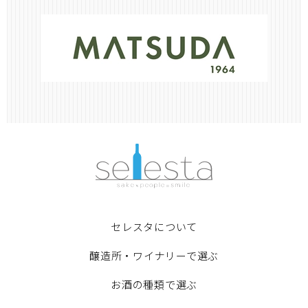
セレスタについて
醸造所・ワイナリーで選ぶ
お酒の種類で選ぶ