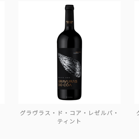
グラヴラス・ド・コア・レゼルバ・
ティント