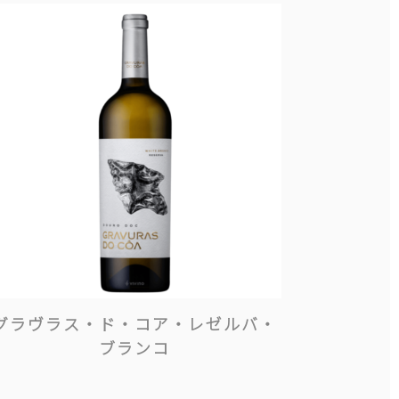
グラヴラス・ド・コア・レゼルバ・
ブランコ