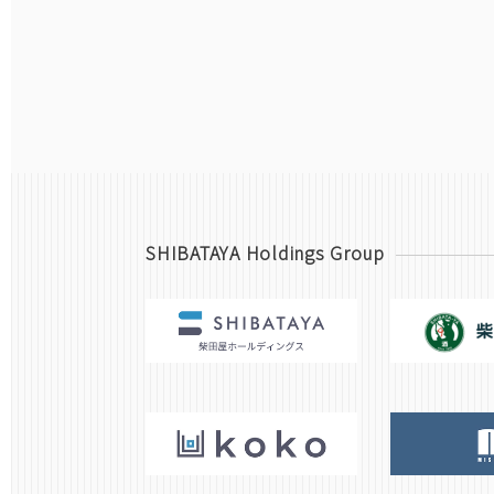
SHIBATAYA Holdings Group