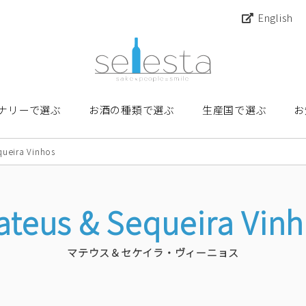
English
ナリーで選ぶ
お酒の種類で選ぶ
生産国で選ぶ
お
queira Vinhos
teus & Sequeira Vin
マテウス＆セケイラ・ヴィーニョス