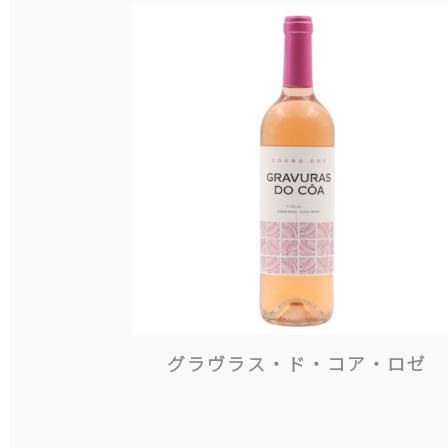
グラヴラス・ド・コア・ロゼ