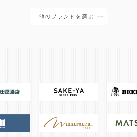
他のブランドを選ぶ