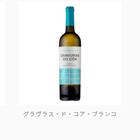
グラヴラス・ド・コア・ブランコ