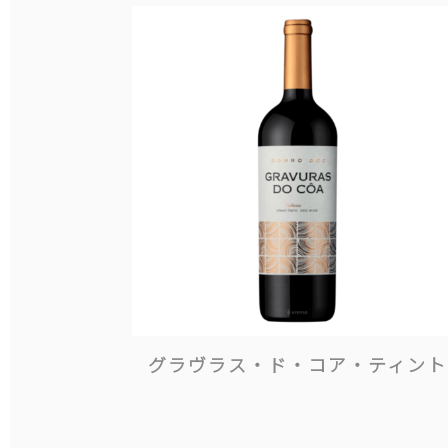
グラヴラス・ド・コア・ティント