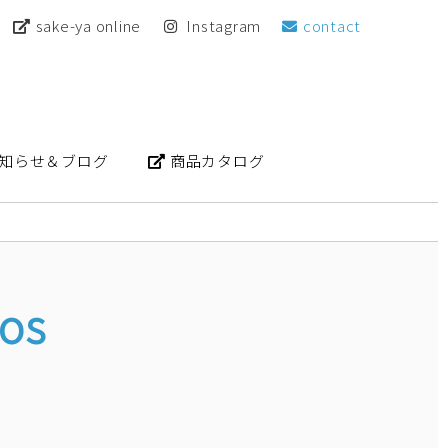
sake-ya online
Instagram
contact
知らせ＆ブログ
商品カタログ
hos