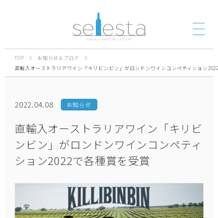
TOP
お知らせ＆ブログ
直輸入オーストラリアワイン「キリビンビン」がロンドンワインコンペティション202
2022.04.08
お知らせ
直輸入オーストラリアワイン「キリビ
ンビン」がロンドンワインコンペティ
ション2022で各種賞を受賞