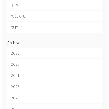
すべて
お知らせ
ブログ
Archive
2026
2025
2024
2023
2022
2021