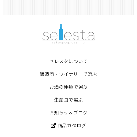
セレスタについて
醸造所・ワイナリーで選ぶ
お酒の種類で選ぶ
生産国で選ぶ
お知らせ＆ブログ
商品カタログ