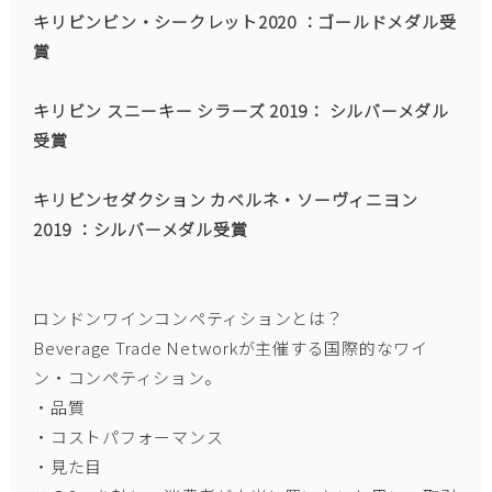
キリビンビン・シークレット2020 ：ゴールドメダル受
賞
キリビン スニーキー シラーズ 2019： シルバーメダル
受賞
キリビンセダクション カベルネ・ソーヴィニヨン
2019 ：シルバーメダル受賞
ロンドンワインコンペティションとは？
Beverage Trade Networkが主催する国際的なワイ
ン・コンペティション。
・品質
・コストパフォーマンス
・見た目