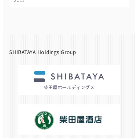
SHIBATAYA Holdings Group