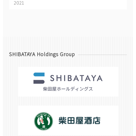
2021
SHIBATAYA Holdings Group