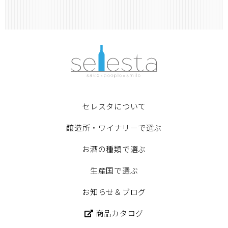
セレスタについて
醸造所・ワイナリーで選ぶ
お酒の種類で選ぶ
生産国で選ぶ
お知らせ＆ブログ
商品カタログ