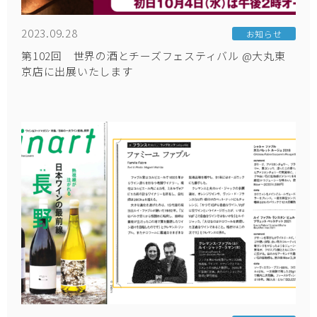
2023.09.28
お知らせ
第102回 世界の酒とチーズフェスティバル @大丸東
京店に出展いたします