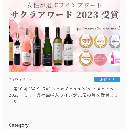
2023.02.17
お知らせ
「第10回 “SAKURA” Japan Women’s Wine Awards
2023」にて、弊社直輸入ワインが31個の賞を受賞しま
した
Category