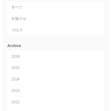
すべて
お知らせ
ブログ
Archive
2026
2025
2024
2023
2022