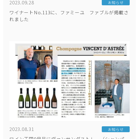
2023.09.28
お知らせ
ワイナートNo.113に、ファミーユ ファブルが掲載さ
れました
2023.08.31
お知らせ
ワイン王国9月号にヴァンサンダストレー（シャンパー