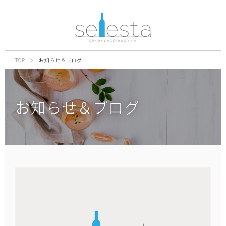
TOP
お知らせ＆ブログ
お知らせ＆ブログ