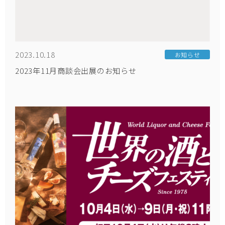
2023.10.18
お知らせ
2023年11月商談会出展のお知らせ