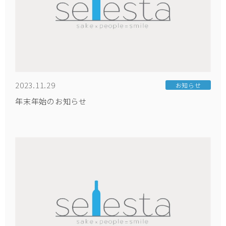
2023.11.29
お知らせ
年末年始のお知らせ