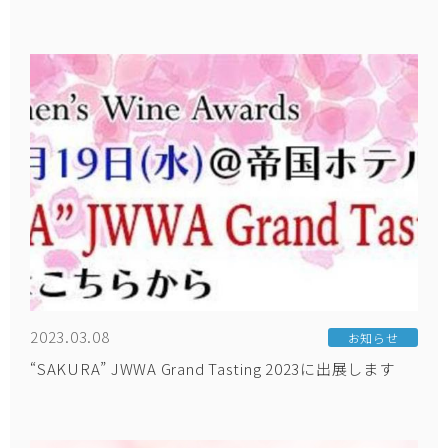
2023.03.08
お知らせ
“SAKURA” JWWA Grand Tasting 2023に出展します