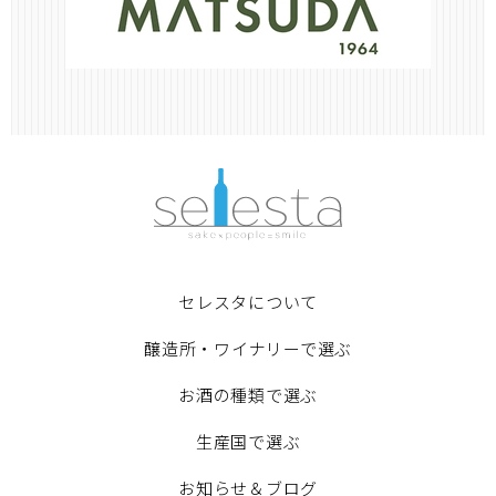
セレスタについて
醸造所・ワイナリーで選ぶ
お酒の種類で選ぶ
生産国で選ぶ
お知らせ＆ブログ