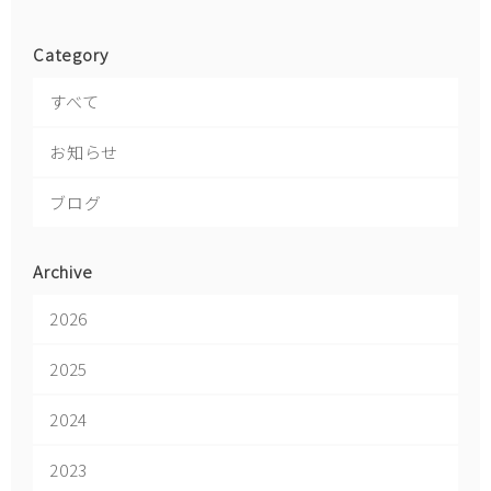
Category
すべて
お知らせ
ブログ
Archive
2026
2025
2024
2023