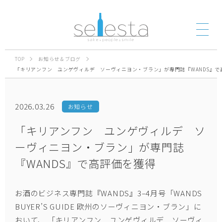
TOP
お知らせ＆ブログ
「キリアンフン ユンゲヴィルデ ソーヴィニヨン・ブラン」が専門誌『WANDS』で
2026.03.26
お知らせ
「キリアンフン ユンゲヴィルデ ソ
ーヴィニヨン・ブラン」が専門誌
『WANDS』で高評価を獲得
お酒のビジネス専門誌『WANDS』3–4月号「WANDS
BUYER’S GUIDE 欧州のソーヴィニヨン・ブラン」に
おいて、
「キリアンフン ユンゲヴィルデ ソーヴィ