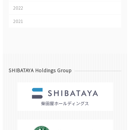
2022
2021
SHIBATAYA Holdings Group