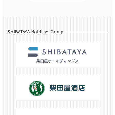
SHIBATAYA Holdings Group