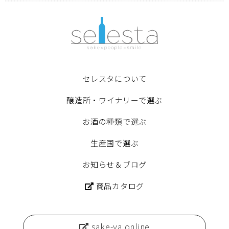
セレスタについて
醸造所・ワイナリーで選ぶ
お酒の種類で選ぶ
生産国で選ぶ
お知らせ＆ブログ
商品カタログ
sake-ya online