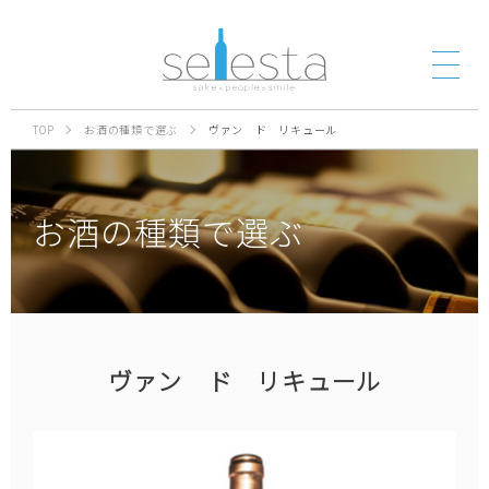
TOP
お酒の種類で選ぶ
ヴァン ド リキュール
お酒の種類で選ぶ
ヴァン ド リキュール