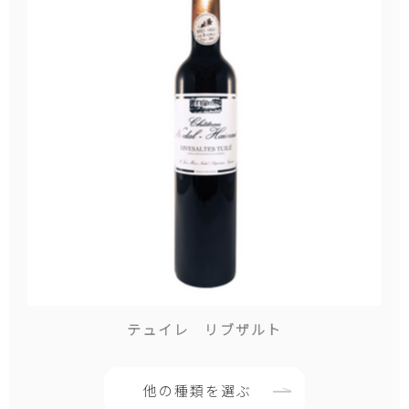
テュイレ リブザルト
他の種類を選ぶ