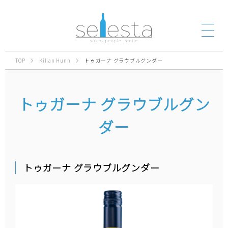
TOP
Kilian Hunn
トゥガーナ グラウブルグンダー
トゥガーナ グラウブルグン
ダー
トゥガーナ グラウブルグンダー