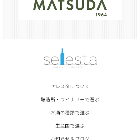
セレスタについて
醸造所・ワイナリーで選ぶ
お酒の種類で選ぶ
生産国で選ぶ
お知らせ＆ブログ