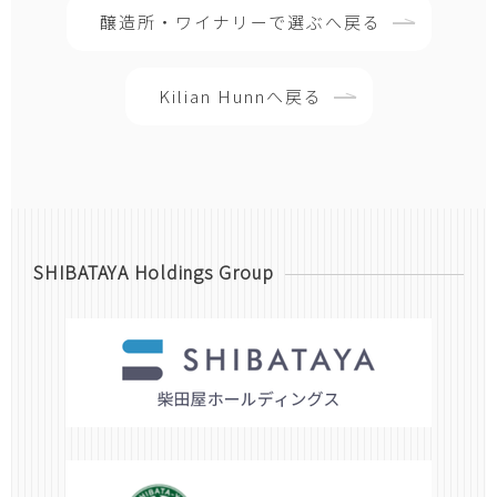
醸造所・ワイナリーで選ぶへ戻る
Kilian Hunnへ戻る
SHIBATAYA Holdings Group