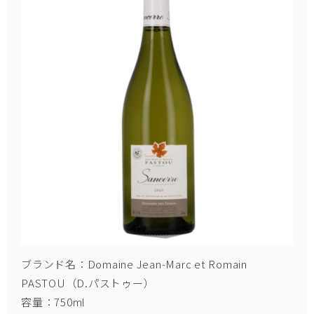
ブランド名：Domaine Jean-Marc et Romain
PASTOU（D.パストゥー）
容量：750ml