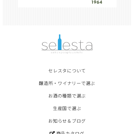
セレスタについて
醸造所・ワイナリーで選ぶ
お酒の種類で選ぶ
生産国で選ぶ
お知らせ＆ブログ
商品カタログ