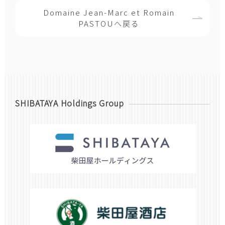
Domaine Jean-Marc et Romain
PASTOUへ戻る
SHIBATAYA Holdings Group