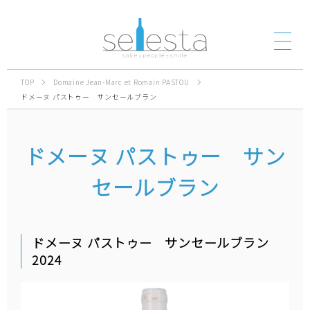
TOP
Domaine Jean-Marc et Romain PASTOU
ドメーヌ パストゥー サンセールブラン
ドメーヌ パストゥー サン
セールブラン
ドメーヌ パストゥー サンセールブラン
2024