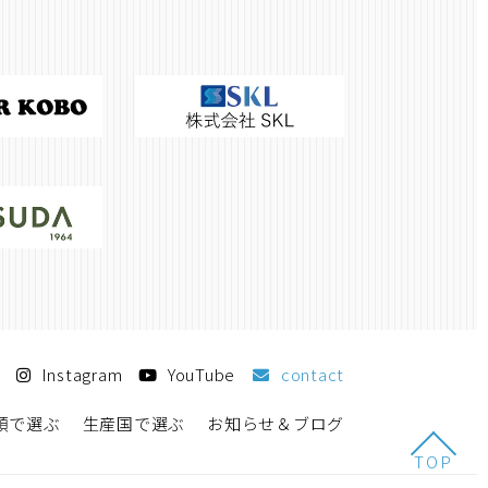
Instagram
YouTube
contact
類で選ぶ
生産国で選ぶ
お知らせ＆ブログ
TOP