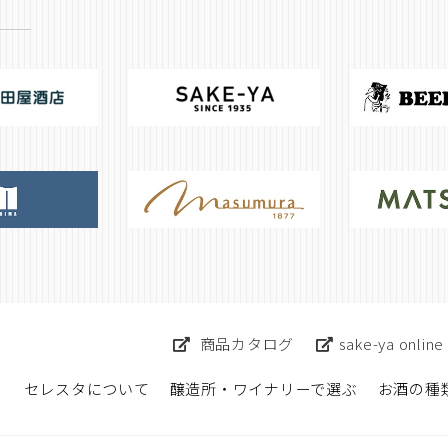
商品カタログ
sake-ya online
セレスタについて
醸造所・ワイナリーで選ぶ
お酒の種