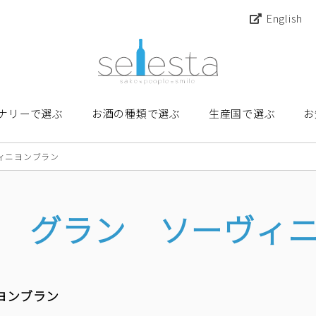
English
ナリーで選ぶ
お酒の種類で選ぶ
生産国で選ぶ
お
ィニヨンブラン
 グラン ソーヴィ
ヨンブラン