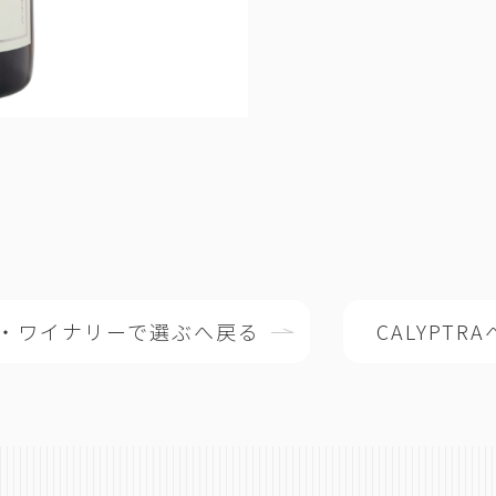
・ワイナリーで選ぶへ戻る
CALYPTR