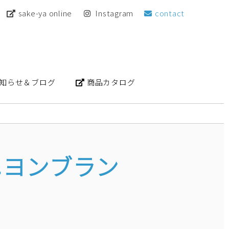
sake-ya online
Instagram
contact
知らせ＆ブログ
商品カタログ
ニヨンブラン