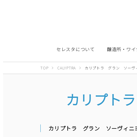
セレスタについて
醸造所・ワイ
TOP
CALYPTRA
カリプトラ グラン ソーヴ
カリプトラ
カリプトラ グラン ソーヴィニ