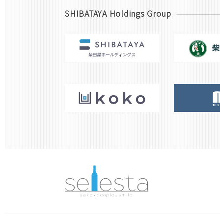
SHIBATAYA Holdings Group