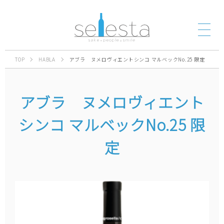
TOP
HABLA
アブラ ヌメロヴィエントシンコ マルベックNo.25 限定
アブラ ヌメロヴィエント
シンコ マルベックNo.25 限
定