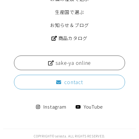
生産国で選ぶ
お知らせ＆ブログ
商品カタログ
sake-ya online
contact
Instagram
YouTube
COPYRIGHT© selesta. ALL RIGHTS RESERVED.