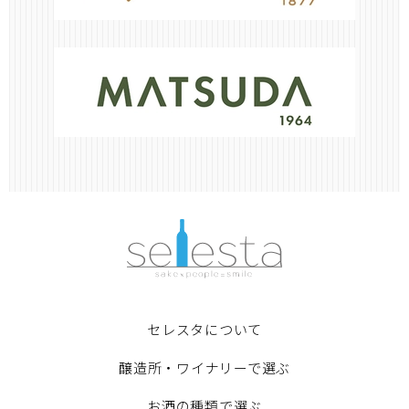
セレスタについて
醸造所・ワイナリーで選ぶ
お酒の種類で選ぶ