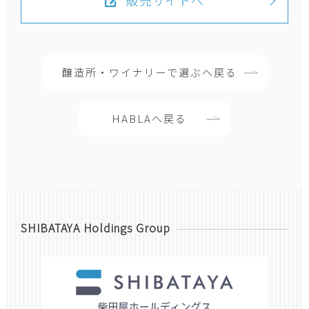
販売サイトへ
醸造所・ワイナリーで選ぶへ戻る
HABLAへ戻る
SHIBATAYA Holdings Group