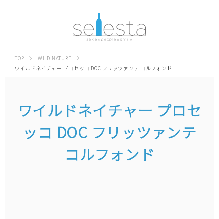
TOP
WILD NATURE
ワイルドネイチャー プロセッコ DOC フリッツァンテ コルフォンド
ワイルドネイチャー プロセ
ッコ DOC フリッツァンテ
コルフォンド