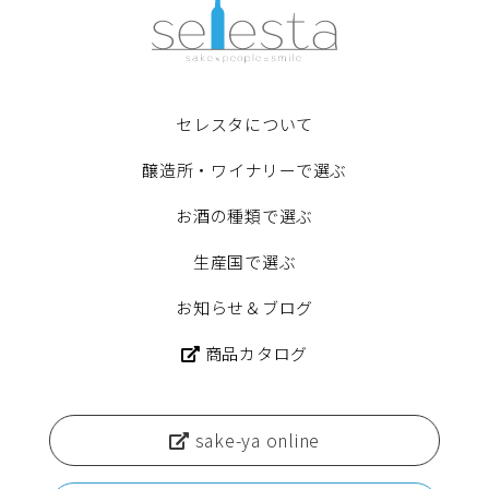
セレスタについて
醸造所・ワイナリーで選ぶ
お酒の種類で選ぶ
生産国で選ぶ
お知らせ＆ブログ
商品カタログ
sake-ya online