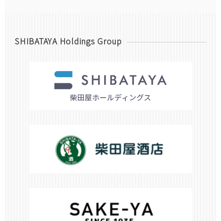
SHIBATAYA Holdings Group