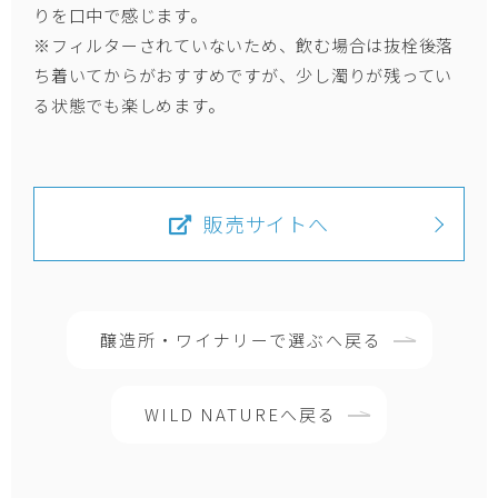
りを口中で感じます。
※フィルターされていないため、飲む場合は抜栓後落
ち着いてからがおすすめですが、少し濁りが残ってい
る状態でも楽しめます。
販売サイトへ
醸造所・ワイナリーで選ぶへ戻る
WILD NATUREへ戻る