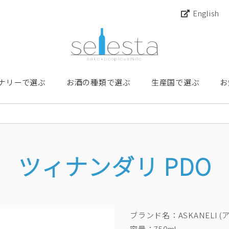
English
ナリーで選ぶ
お酒の種類で選ぶ
生産国で選ぶ
お
ツィナンダリ PDO
ブランド名：ASKANELI (
容量：750ml