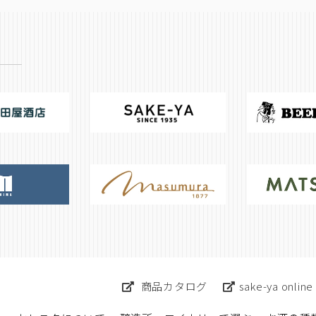
商品カタログ
sake-ya online