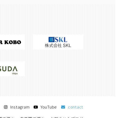
Instagram
YouTube
contact