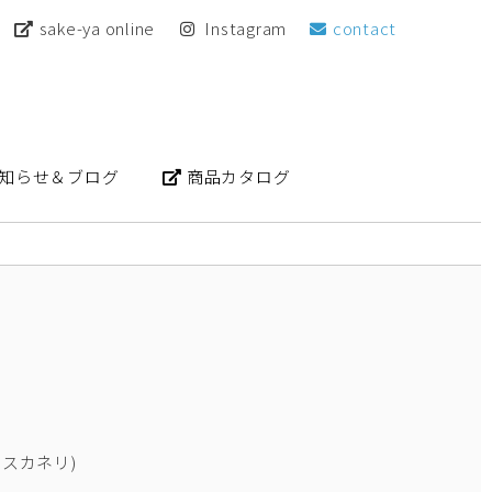
sake-ya online
Instagram
contact
知らせ＆ブログ
商品カタログ
アスカネリ)