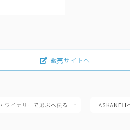
販売サイトへ
・ワイナリーで選ぶへ戻る
ASKANEL