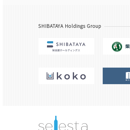
SHIBATAYA Holdings Group