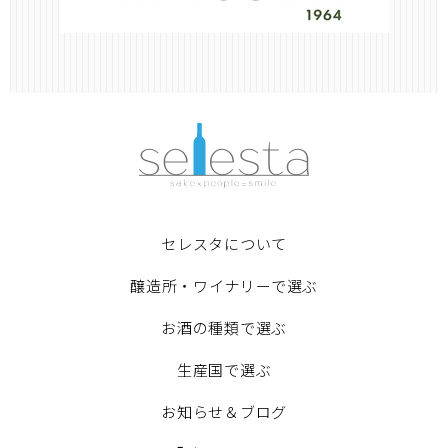
セレスタについて
醸造所・ワイナリーで選ぶ
お酒の種類で選ぶ
生産国で選ぶ
お知らせ＆ブログ