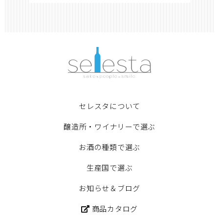
セレスタについて
醸造所・ワイナリーで選ぶ
お酒の種類で選ぶ
生産国で選ぶ
お知らせ＆ブログ
商品カタログ