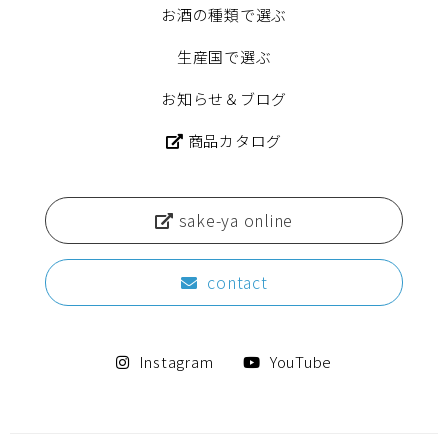
お酒の種類で選ぶ
生産国で選ぶ
お知らせ＆ブログ
商品カタログ
sake-ya online
contact
Instagram
YouTube