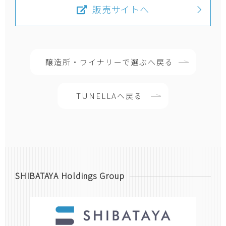
販売サイトへ
醸造所・ワイナリーで選ぶへ戻る
TUNELLAへ戻る
SHIBATAYA Holdings Group