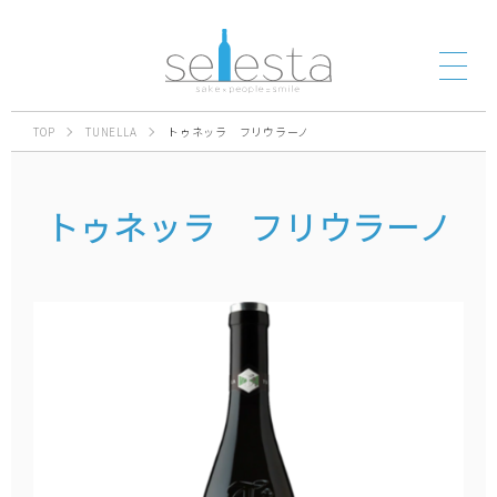
TOP
TUNELLA
トゥネッラ フリウラーノ
トゥネッラ フリウラーノ