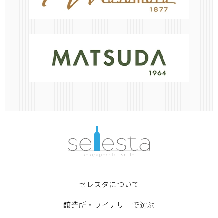
セレスタについて
醸造所・ワイナリーで選ぶ