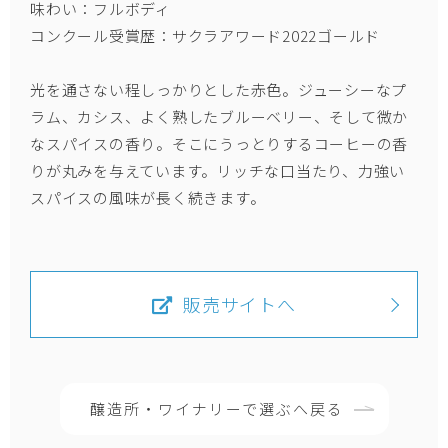
味わい：フルボディ
コンクール受賞歴：サクラアワード2022ゴールド
光を通さない程しっかりとした赤色。ジューシーなプ
ラム、カシス、よく熟したブルーベリー、そして微か
なスパイスの香り。そこにうっとりするコーヒーの香
りが丸みを与えています。リッチな口当たり、力強い
スパイスの風味が長く続きます。
販売サイトへ
醸造所・ワイナリーで選ぶへ戻る