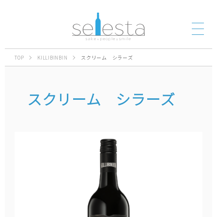
TOP
KILLIBINBIN
スクリーム シラーズ
スクリーム シラーズ