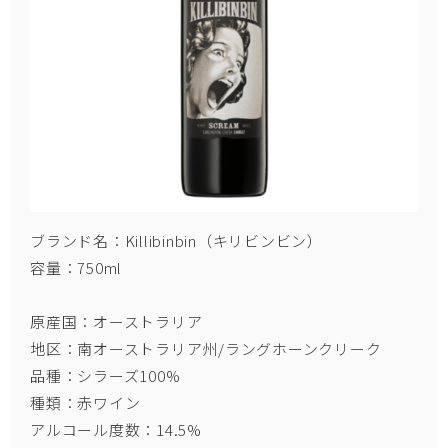
ブランド名：Killibinbin（キリビンビン）
容量：750ml
原産国：オーストラリア
地区：南オーストラリア州/ラングホーンクリーク
品種：シラーズ100%
種類：赤ワイン
アルコール度数：14.5%