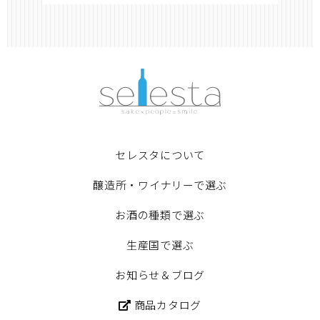
セレスタについて
醸造所・ワイナリーで選ぶ
お酒の種類で選ぶ
生産国で選ぶ
お知らせ＆ブログ
商品カタログ