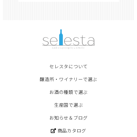
セレスタについて
醸造所・ワイナリーで選ぶ
お酒の種類で選ぶ
生産国で選ぶ
お知らせ＆ブログ
商品カタログ