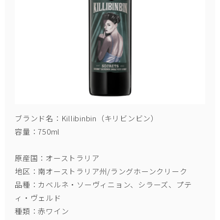
ブランド名：Killibinbin（キリビンビン）
容量：750ml
原産国：オーストラリア
地区：南オーストラリア州/ラングホーンクリーク
品種：カベルネ・ソーヴィニョン、シラーズ、プテ
ィ・ヴェルド
種類：赤ワイン