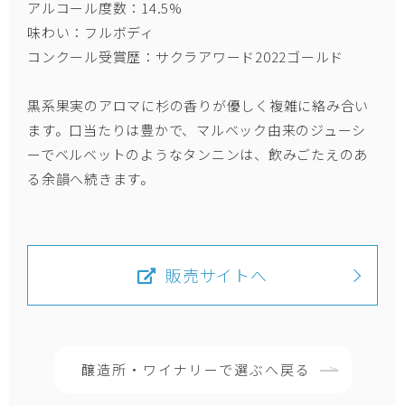
アルコール度数：14.5%
味わい：フルボディ
コンクール受賞歴：サクラアワード2022ゴールド
黒系果実のアロマに杉の香りが優しく複雑に絡み合い
ます。口当たりは豊かで、マルベック由来のジューシ
ーでベルベットのようなタンニンは、飲みごたえのあ
る余韻へ続きます。
販売サイトへ
醸造所・ワイナリーで選ぶへ戻る