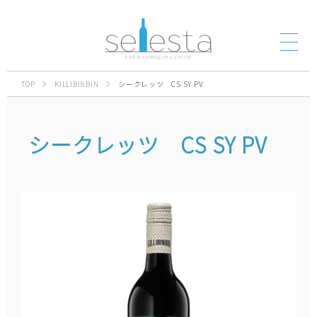
TOP
KILLIBINBIN
シークレッツ CS SY PV
シークレッツ CS SY PV