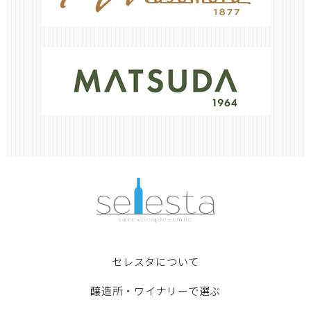
セレスタについて
醸造所・ワイナリーで選ぶ