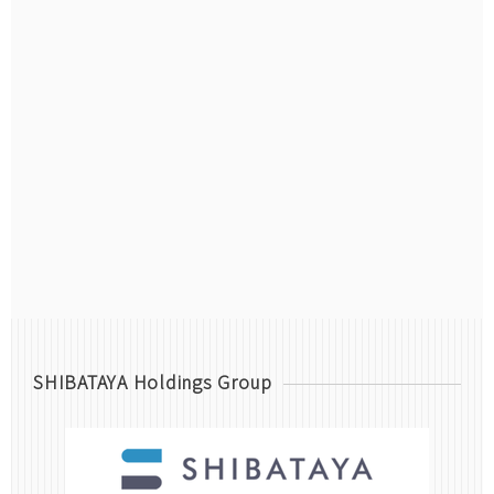
SHIBATAYA Holdings Group