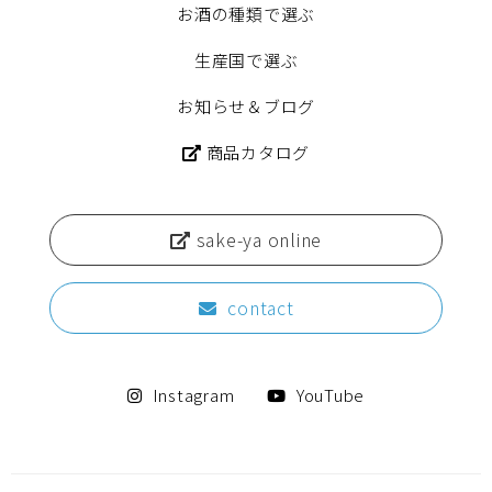
お酒の種類で選ぶ
生産国で選ぶ
お知らせ＆ブログ
商品カタログ
sake-ya online
contact
Instagram
YouTube