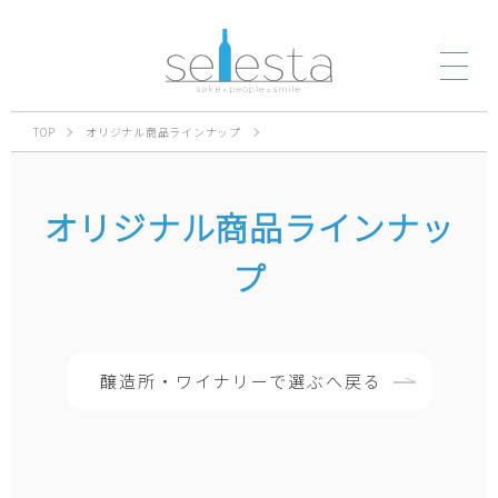
TOP
オリジナル商品ラインナップ
オリジナル商品ラインナッ
プ
醸造所・ワイナリーで選ぶへ戻る