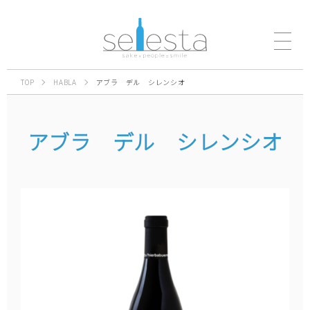
TOP
HABLA
アブラ デル シレンシオ
アブラ デル シレンシオ