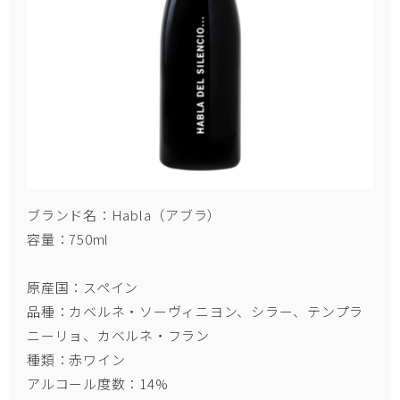
ブランド名：Habla（アブラ）
容量：750ml
原産国：スペイン
品種：カベルネ・ソーヴィニヨン、シラー、テンプラ
ニーリョ、カベルネ・フラン
種類：赤ワイン
アルコール度数：14%