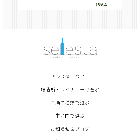
セレスタについて
醸造所・ワイナリーで選ぶ
お酒の種類で選ぶ
生産国で選ぶ
お知らせ＆ブログ