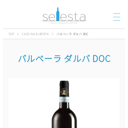
TOP
CASCINA ALBERTA
バルベーラ ダルバ DOC
バルベーラ ダルバ DOC