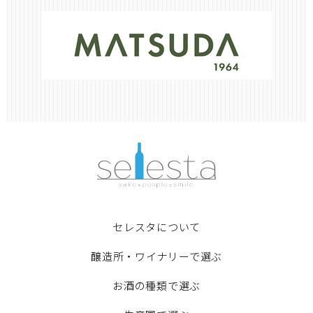
セレスタについて
醸造所・ワイナリーで選ぶ
お酒の種類で選ぶ