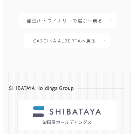
醸造所・ワイナリーで選ぶへ戻る
CASCINA ALBERTAへ戻る
SHIBATAYA Holdings Group