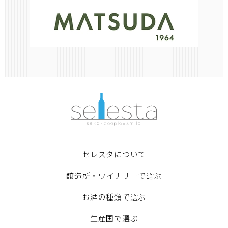
セレスタについて
醸造所・ワイナリーで選ぶ
お酒の種類で選ぶ
生産国で選ぶ