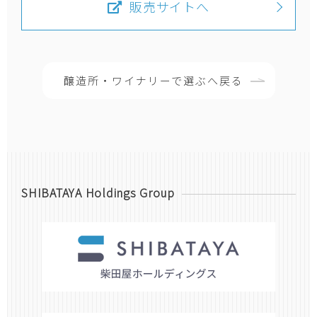
販売サイトへ
醸造所・ワイナリーで選ぶへ戻る
SHIBATAYA Holdings Group