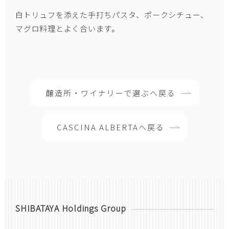
白トリュフを添えた手打ちパスタ、ポークシチュー、
マグロ料理とよく合います。
醸造所・ワイナリーで選ぶへ戻る
CASCINA ALBERTAへ戻る
SHIBATAYA Holdings Group