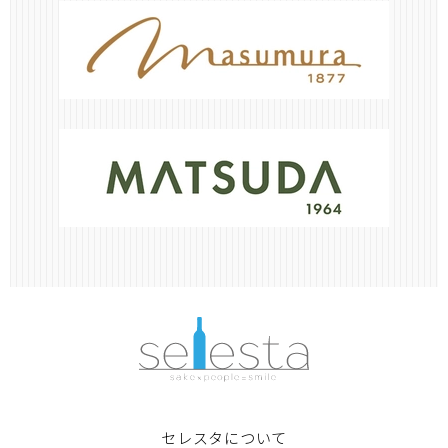
セレスタについて