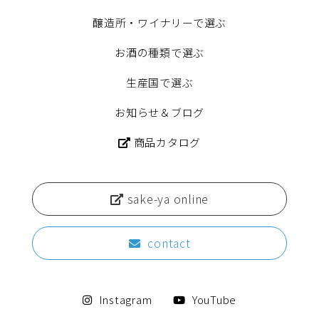
醸造所・ワイナリーで選ぶ
お酒の種類で選ぶ
生産国で選ぶ
お知らせ＆ブログ
商品カタログ
sake-ya online
contact
Instagram
YouTube