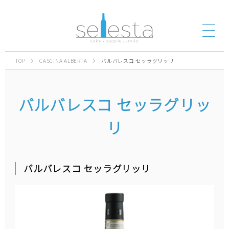
TOP
CASCINA ALBERTA
バルバレスコ セッラグリッリ
バルバレスコ セッラグリッ
リ
バルバレスコ セッラグリッリ