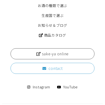
お酒の種類で選ぶ
生産国で選ぶ
お知らせ＆ブログ
商品カタログ
sake-ya online
contact
Instagram
YouTube