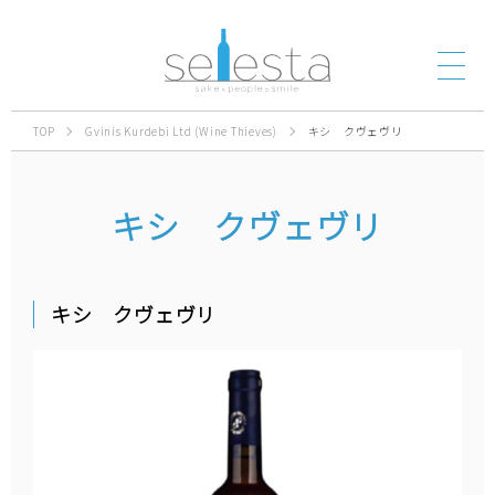
TOP
Gvinis Kurdebi Ltd (Wine Thieves)
キシ クヴェヴリ
キシ クヴェヴリ
キシ クヴェヴリ