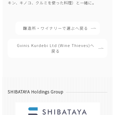
キン、キノコ、クルミを使った料理）と一緒に。
醸造所・ワイナリーで選ぶへ戻る
Gvinis Kurdebi Ltd (Wine Thieves)へ
戻る
SHIBATAYA Holdings Group