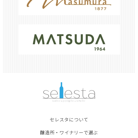
セレスタについて
醸造所・ワイナリーで選ぶ