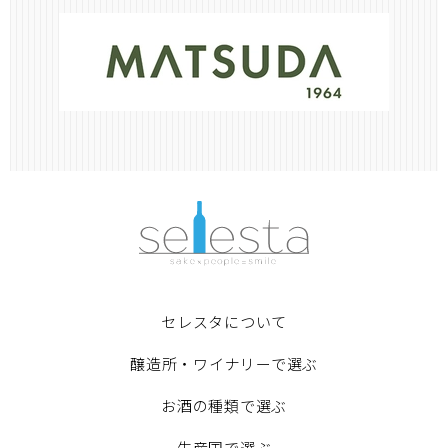
セレスタについて
醸造所・ワイナリーで選ぶ
お酒の種類で選ぶ
生産国で選ぶ