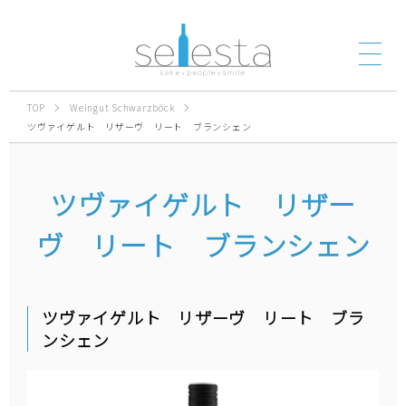
TOP
Weingut Schwarzböck
ツヴァイゲルト リザーヴ リート ブランシェン
ツヴァイゲルト リザー
ヴ リート ブランシェン
ツヴァイゲルト リザーヴ リート ブラ
ンシェン