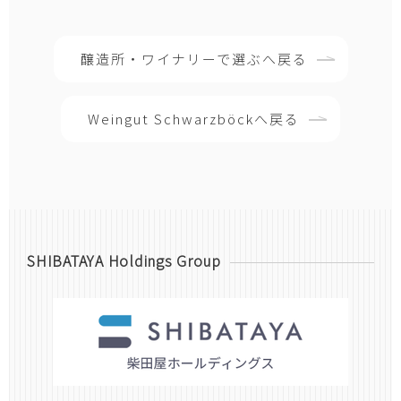
醸造所・ワイナリーで選ぶへ戻る
Weingut Schwarzböckへ戻る
SHIBATAYA Holdings Group