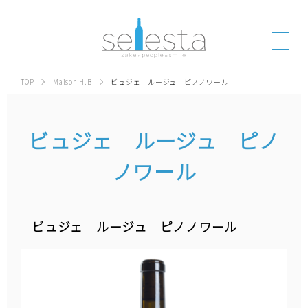
TOP
Maison H.B
ビュジェ ルージュ ピノノワール
ビュジェ ルージュ ピノ
ノワール
ビュジェ ルージュ ピノノワール