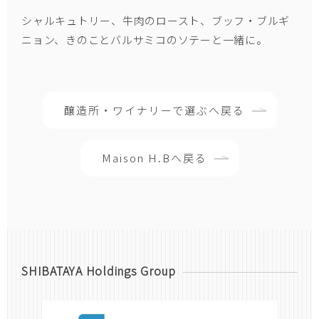
シャルキュトリー、牛肉のロースト、ブッフ・ブルギ
ニョン、きのことバルサミコのソテーと一緒に。
醸造所・ワイナリーで選ぶへ戻る
Maison H.Bへ戻る
SHIBATAYA Holdings Group