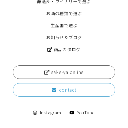
醸造所・ワイナリーで選ぶ
お酒の種類で選ぶ
生産国で選ぶ
お知らせ＆ブログ
商品カタログ
sake-ya online
contact
Instagram
YouTube