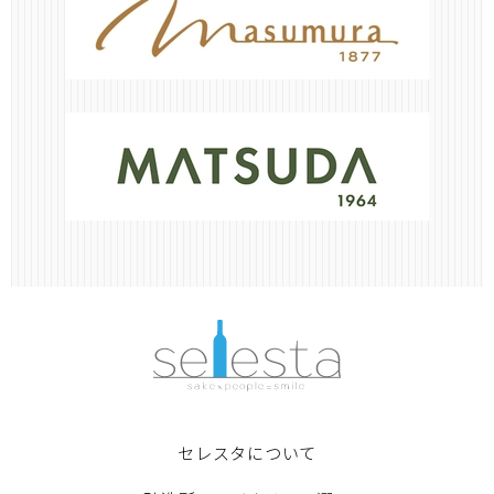
セレスタについて